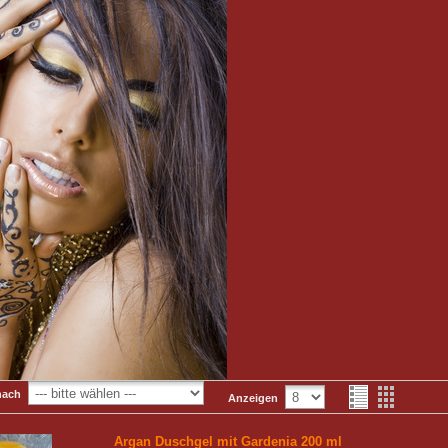
nach
Anzeigen
Argan Duschgel mit Gardenia 200 ml