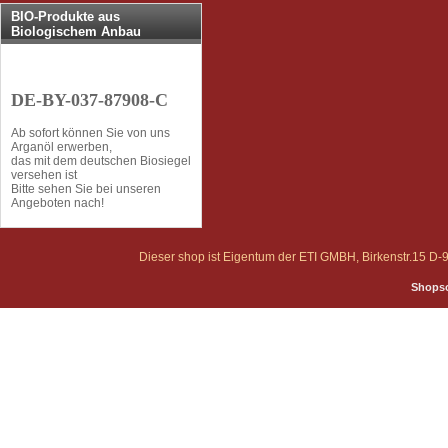
BIO-Produkte aus
Biologischem Anbau
DE-BY-037-87908-C
Ab sofort können Sie von uns
Arganöl erwerben,
das mit dem deutschen Biosiegel
versehen ist
Bitte sehen Sie bei unseren
Angeboten nach!
Dieser shop ist Eigentum der ETI GMBH, Birkenstr.15 
Shopso