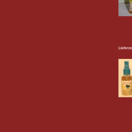
Lieferze