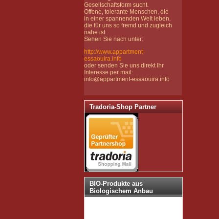
Gesellschaftsform sucht.
Offene, tolerante Menschen, die
in einer spannenden Welt leben,
die für uns so fremd und zugleich
nahe ist.
Sehen Sie nach unter:
http://www.appartment-
essaouira.info
oder senden Sie uns direkt Ihr
Interesse per mail:
info@appartment-essaouira.info
Tradoria-Shop Partner
BIO-Produkte aus
Biologischem Anbau