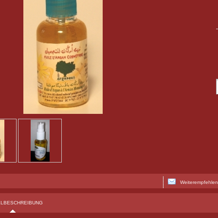
Weiterempfehlen
ELBESCHREIBUNG