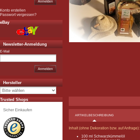
Anmelden
Konto erstellen
Passwort vergessen?
eBay
Newsletter-Anmeldung
E-Mail
Anmelden
Hersteller
Trusted Shops
Sicher Einkaufen
ARTIKELBESCHREIBUNG
Inhalt (ohne Dekoration bzw. auf Anfrage):
100 ml Schwarzkümmelöl