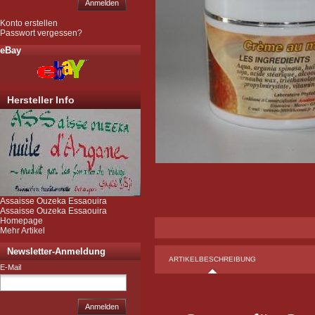
Anmelden
Konto erstellen
Passwort vergessen?
eBay
Hersteller Info
Assaisse Ouzeka Essaouira
Assaisse Ouzeka Essaouira
Homepage
Mehr Artikel
Newsletter-Anmeldung
ARTIKELBESCHREIBUNG
E-Mail
Anmelden