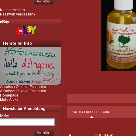
Anmelden
Konto erstellen
Passwort vergessen?
eBay
Hersteller Info
Assaisse Ouzeka Essaouira
Assaisse Ouzeka Essaouira
Homepage
Mehr Artikel
Newsletter-Anmeldung
ARTIKELBESCHREIBUNG
E-Mail
Anmelden