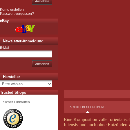
Anmelden
Konto erstellen
Passwort vergessen?
eBay
Newsletter-Anmeldung
E-Mail
Anmelden
Hersteller
Trusted Shops
Sicher Einkaufen
ARTIKELBESCHREIBUNG
Eine Komposition voller orientalis
Intensiv und auch ohne Entzünden