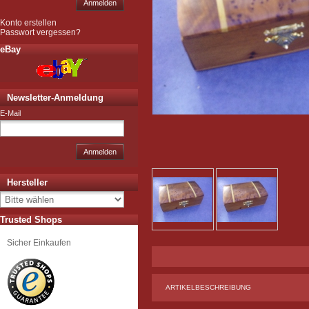
Anmelden
Konto erstellen
Passwort vergessen?
eBay
Newsletter-Anmeldung
E-Mail
Anmelden
Hersteller
Trusted Shops
Sicher Einkaufen
ARTIKELBESCHREIBUNG