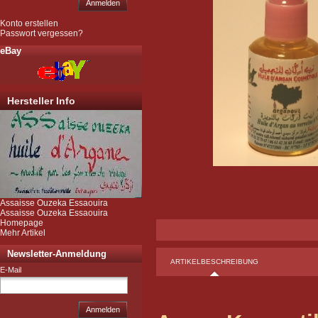
Anmelden
Konto erstellen
Passwort vergessen?
eBay
Hersteller Info
Assaisse Ouzeka Essaouira
Assaisse Ouzeka Essaouira
Homepage
Mehr Artikel
Newsletter-Anmeldung
ARTIKELBESCHREIBUNG
E-Mail
Anmelden