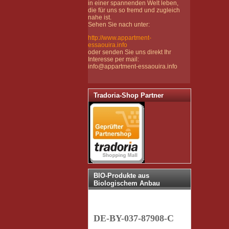
in einer spannenden Welt leben,
die für uns so fremd und zugleich
nahe ist.
Sehen Sie nach unter:
http://www.appartment-
essaouira.info
oder senden Sie uns direkt Ihr
Interesse per mail:
info@appartment-essaouira.info
Tradoria-Shop Partner
BIO-Produkte aus
Biologischem Anbau
DE-BY-037-87908-C